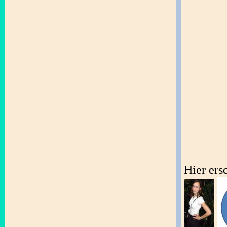
Hier ers