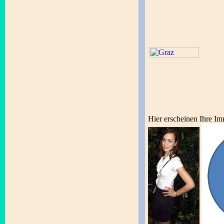
Hier erscheinen Ihre Im