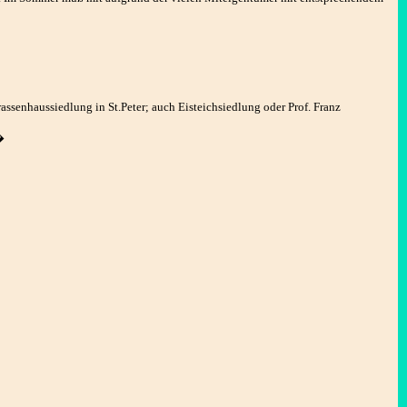
ssenhaussiedlung in St.Peter; auch Eisteichsiedlung oder Prof. Franz
�